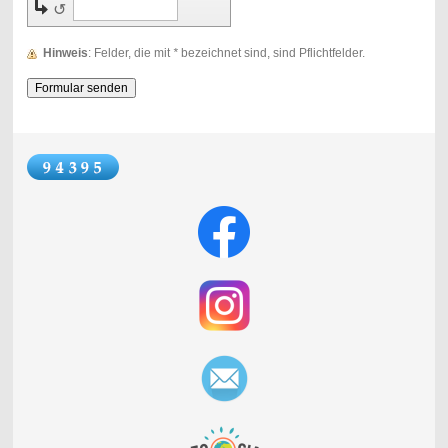
↺
Hinweis
: Felder, die mit
*
bezeichnet sind, sind Pflichtfelder.