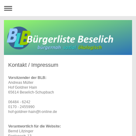
Kontakt / Impressum
Vorsitzender der BLB:
Andreas Müller
Hof Goldner Hain
65614 Beselich-Schupbach
06484 - 6242
0170 - 2455990
hof-goldner-hain@t-online.de
Verantwortlich für die Website:
Bernd Litzinger