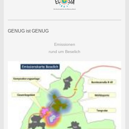
GENUG ist GENUG
Emissionen
rund um Beselich