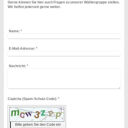
Gerne können Sie hier auch Fragen zu unserer Wählergruppe stellen.
Wir helfen jederzeit gerne weiter.
Name:
*
E-Mail-Adresse:
*
Nachricht:
*
Captcha (Spam-Schutz-Code): *
Bitte geben Sie den Code ein