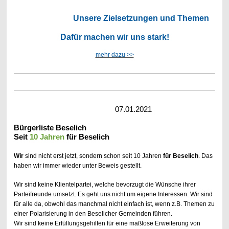
Unsere Zielsetzungen und Themen
Dafür machen wir uns stark!
mehr dazu >>
07.01.2021
Bürgerliste Beselich
Seit
10 Jahren
für Beselich
Wir
sind nicht erst jetzt, sondern schon seit 10 Jahren
für Beselich
. Das
haben wir immer wieder unter Beweis gestellt.
Wir sind keine Klientelpartei, welche bevorzugt die Wünsche ihrer
Parteifreunde umsetzt. Es geht uns nicht um eigene Interessen. Wir sind
für alle da, obwohl das manchmal nicht einfach ist, wenn z.B. Themen zu
einer Polarisierung in den Beselicher Gemeinden führen.
Wir sind keine Erfüllungsgehilfen für eine maßlose Erweiterung von