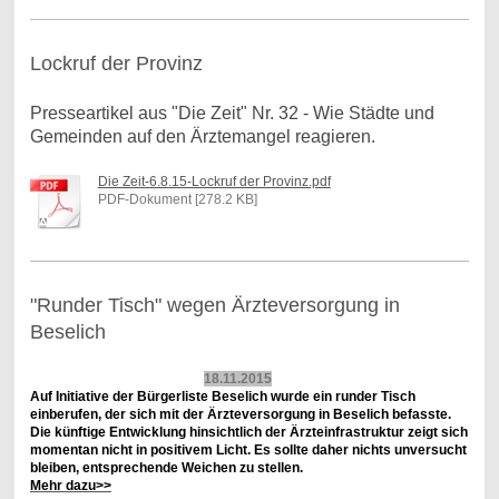
Lockruf der Provinz
Presseartikel aus "Die Zeit" Nr. 32 - Wie Städte und
Gemeinden auf den Ärztemangel reagieren.
Die Zeit-6.8.15-Lockruf der Provinz.pdf
PDF-Dokument [278.2 KB]
"Runder Tisch" wegen Ärzteversorgung in
Beselich
18.11.2015
Auf Initiative der Bürgerliste Beselich wurde ein runder Tisch
einberufen, der sich mit der Ärzteversorgung in Beselich befasste.
Die künftige Entwicklung hinsichtlich der Ärzteinfrastruktur zeigt sich
momentan nicht in positivem Licht. Es sollte daher nichts unversucht
bleiben, entsprechende Weichen zu stellen.
Mehr dazu>>