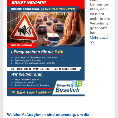
Lärmgutac
hten, der
es nicht
mehr in die
Verteilung
geschafft
hat.
Mehr dazu
>>
Welche Maßnaghmen sind notwendig, um die