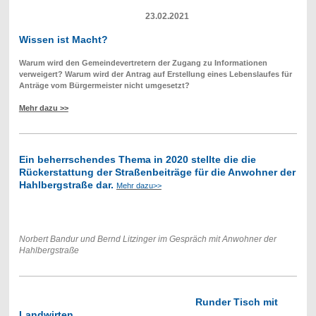
23.02.2021
Wissen ist Macht?
Warum wird den Gemeindevertretern der Zugang zu Informationen
verweigert? Warum wird der Antrag auf Erstellung eines Lebenslaufes für
Anträge vom Bürgermeister nicht umgesetzt?
Mehr dazu >>
Ein beherrschendes Thema in 2020 stellte die die
Rückerstattung der Straßenbeiträge für die Anwohner der
Hahlbergstraße dar.
Mehr dazu>>
Norbert Bandur und Bernd Litzinger im Gespräch mit Anwohner der
Hahlbergstraße
Runder Tisch mit
Landwirten