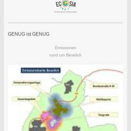
GENUG ist GENUG
Emissionen
rund um Beselich