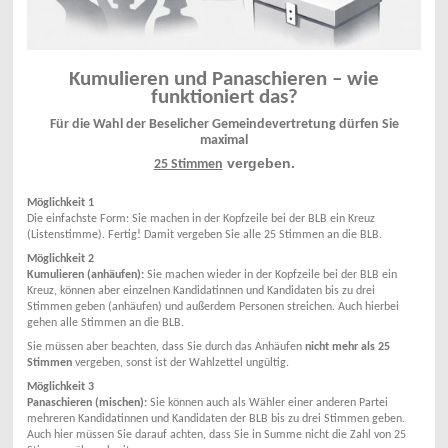
Kumulieren und Panaschieren – wie
funktioniert das?
Für die Wahl der Beselicher Gemeindevertretung dürfen Sie
maximal
vergeben.
25 Stimmen
Möglichkeit 1
Die einfachste Form: Sie machen in der Kopfzeile bei der BLB ein Kreuz
(Listenstimme). Fertig! Damit vergeben Sie alle 25 Stimmen an die BLB.
Möglichkeit 2
Kumulieren (anhäufen):
Sie machen wieder in der Kopfzeile bei der BLB ein
Kreuz, können aber einzelnen Kandidatinnen und Kandidaten bis zu drei
Stimmen geben (anhäufen) und außerdem Personen streichen. Auch hierbei
gehen alle Stimmen an die BLB.
Sie müssen aber beachten, dass Sie durch das Anhäufen
nicht mehr als 25
Stimmen
vergeben, sonst ist der Wahlzettel ungültig.
Möglichkeit 3
Panaschieren (mischen):
Sie können auch als Wähler einer anderen Partei
mehreren Kandidatinnen und Kandidaten der BLB bis zu drei Stimmen geben.
Auch hier müssen Sie darauf achten, dass Sie in Summe nicht die Zahl von 25