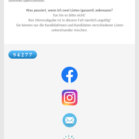
Stimmen überschreiten.
Was passiert, wenn ich zwei Listen (gesamt) ankreuzen?
Tun Sie es bitte nicht!
Ihre Stimmabgabe ist in diesem Fall
nämlich ungültig!
Sie können nur die Kandidatinnen und Kandidaten verschiedener Listen
untereinander mischen.