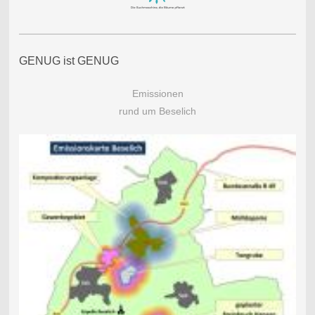
GENUG ist GENUG
Emissionen
rund um Beselich