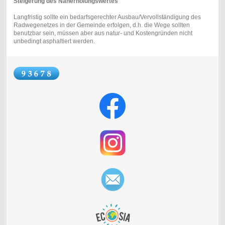
Steigerung des Naherholungswertes
Langfristig sollte ein bedarfsgerechter Ausbau/Vervollständigung des
Radwegenetzes in der Gemeinde erfolgen, d.h. die Wege sollten
benutzbar sein, müssen aber aus natur- und Kostengründen nicht
unbedingt asphaltiert werden.